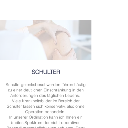
SCHULTER
Schultergelenksbeschwerden führen häufig
zu einer deutlichen Einschränkung in den
Anforderungen des täglichen Lebens.
Viele Krankheitsbilder im Bereich der
Schulter lassen sich konservativ, also ohne
Operation behandeln.
In unserer Ordination kann ich Ihnen ein
breites Spektrum der nicht-operativen