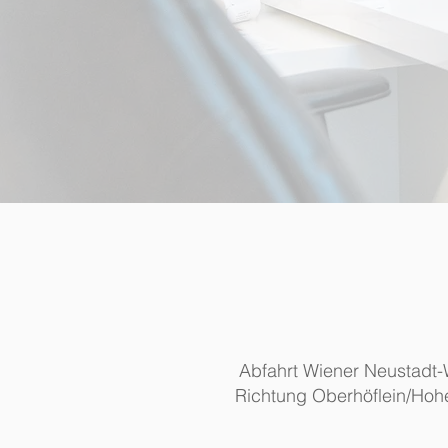
Abfahrt Wiener Neustadt-
Richtung Oberhöflein/Hoh