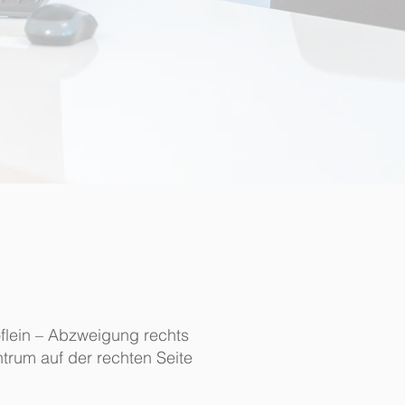
flein – Abzweigung rechts
rum auf der rechten Seite