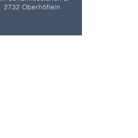
2732 Oberhöflein