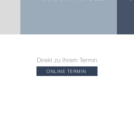
Direkt zu Ihrem Termin
ONLINE TERMIN