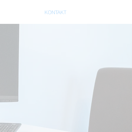
AHLARZT
KONTAKT